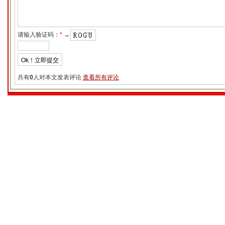
请输入验证码：
*
→
共有
0
人对本文发表评论
查看所有评论