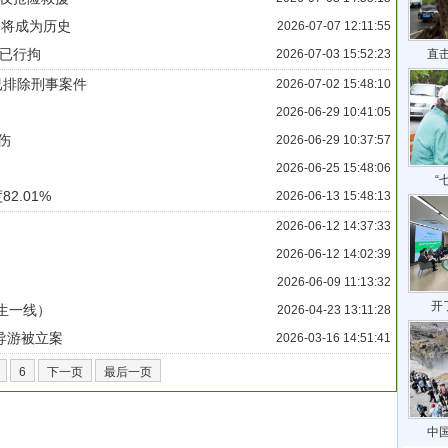
即将成为历史
2026-07-07 12:11:55
已行拘
2026-07-03 15:52:23
直
已排除刑事案件
2026-07-02 15:48:10
2026-06-29 10:41:05
伤
2026-06-29 10:37:57
2026-06-25 15:48:06
“
2.01%
2026-06-13 15:48:13
2026-06-12 14:37:33
2026-06-12 14:02:39
2026-06-09 11:13:32
开
生一线）
2026-04-23 13:11:28
导游被立案
2026-03-16 14:51:41
6
下一页
最后一页
中