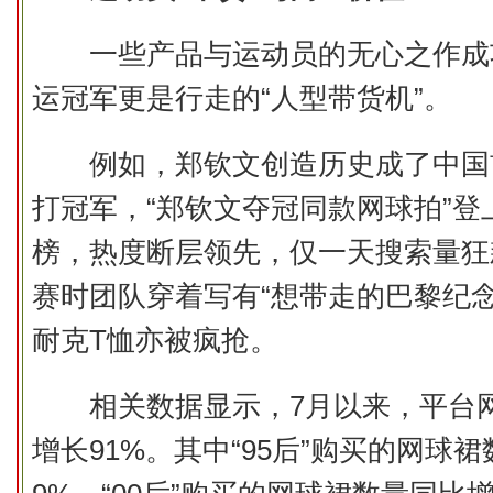
一些产品与运动员的无心之作成功
运冠军更是行走的“人型带货机”。
例如，郑钦文创造历史成了中国
打冠军，“郑钦文夺冠同款网球拍”登
榜，热度断层领先，仅一天搜索量狂飙
赛时团队穿着写有“想带走的巴黎纪念
耐克T恤亦被疯抢。
相关数据显示，7月以来，平台网
增长91%。其中“95后”购买的网球裙