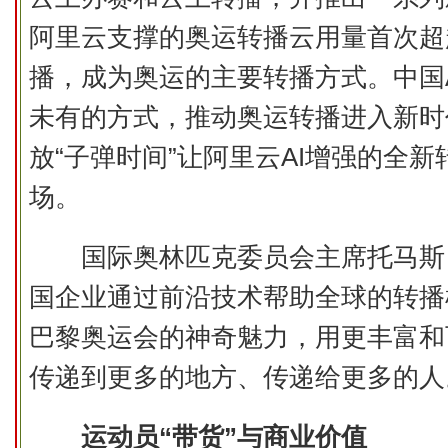
阿里云支撑的奥运转播云用量首次超
播，成为奥运的主要转播方式。中国
未有的方式，推动奥运转播进入新时
放“子弹时间”让阿里云AI增强的全
场。
国际奥林匹克委员会主席托马斯·
国企业通过前沿技术帮助全球的转播机
巴黎奥运会的神奇魅力，用更丰富和
传递到更多的地方、传递给更多的人
运动员“带货”与商业价值