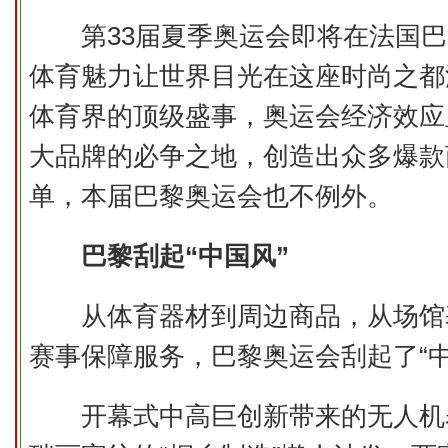
第33届夏季奥运会即将在法国巴
体育魅力让世界目光在这座时尚之都
体育界的顶级盛事，奥运会经济效应
大品牌的必争之地，创造出众多爆款
单，本届巴黎奥运会也不例外。
巴黎刮起“中国风”
从体育器材到周边商品，从场馆
赛事保障服务，巴黎奥运会刮起了“中
开幕式中高巨创新带来的无人机