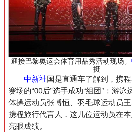
迎接巴黎奥运会体育用品秀活动现场。
摄
中新社
国是直通车了解到，携程
赛场的“00后”选手成功“组团”：游
体操运动员张博恒、羽毛球运动员王
携程旅行代言人，这几位运动员在本
亮眼成绩。