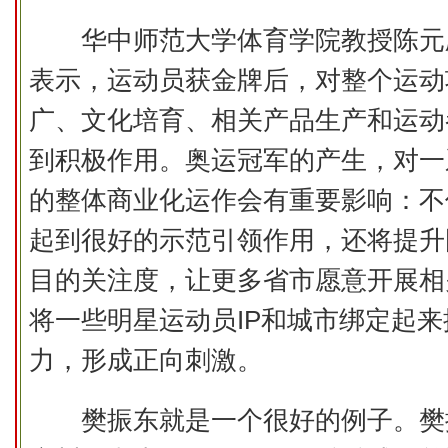
华中师范大学体育学院教授陈元
表示，运动员获金牌后，对整个运动
广、文化培育、相关产品生产和运动
到积极作用。奥运冠军的产生，对一
的整体商业化运作会有重要影响：不
起到很好的示范引领作用，还将提升
目的关注度，让更多省市愿意开展相
将一些明星运动员IP和城市绑定起
力，形成正向刺激。
樊振东就是一个很好的例子。樊