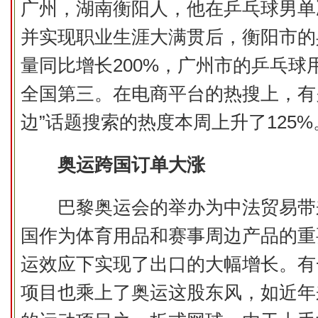
广州，湖南衡阳人，他在乒乓球男单
并实现职业生涯大满贯后，衡阳市的
量同比增长200%，广州市的乒乓球
全国第三。在电商平台的热搜上，有
边”话题搜索的热度本周上升了125%
奥运跨国订单大涨
巴黎奥运会的举办为中法贸易带
国作为体育用品和赛事周边产品的重
运效应下实现了出口的大幅增长。有
项目也乘上了奥运这股东风，如近年