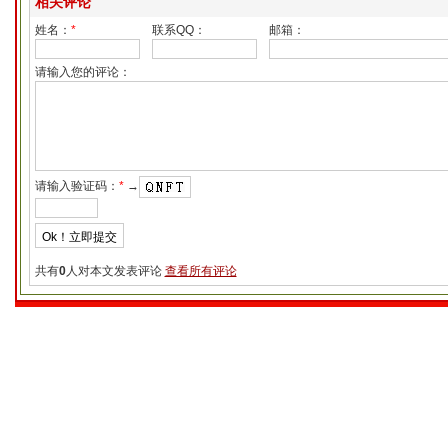
相关评论
姓名：
*
联系QQ：
邮箱：
请输入您的评论：
请输入验证码：
*
→
共有
0
人对本文发表评论
查看所有评论