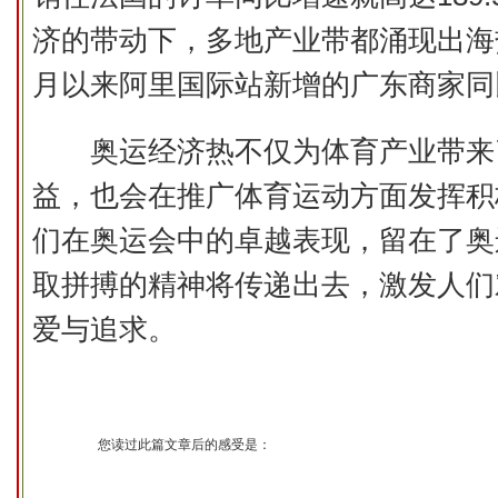
济的带动下，多地产业带都涌现出海
月以来阿里国际站新增的广东商家同
奥运经济热不仅为体育产业带来
益，也会在推广体育运动方面发挥积
们在奥运会中的卓越表现，留在了奥
取拼搏的精神将传递出去，激发人们
爱与追求。
您读过此篇文章后的感受是：