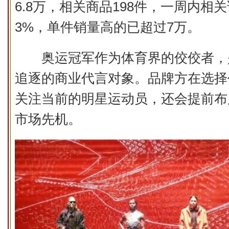
6.8万，相关商品198件，一周内相
3%，单件销量高的已超过7万。
奥运冠军作为体育界的佼佼者，
追逐的商业代言对象。品牌方在选择
关注当前的明星运动员，还会提前布
市场先机。