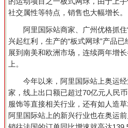
的运动项目之一板式网球，由于上手
社交属性等特点，销售也大幅增长。
阿里国际站商家、广州优格抓住“
兴起红利，生产的“板式网球”产品已
展到南美和欧洲市场，连续两年增长
上。
今年以来，阿里国际站上奥运经
家，线上出口额已超过70亿元人民
服饰等直接相关行业，还有如人造草
阿里国际站上的新兴行业也在奥运前
销往法国的订单同比增速就高达139.