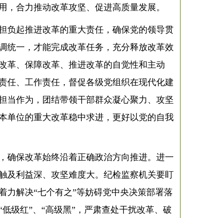
用，合力推动改革攻坚、促进高质量发展。
担负起推进改革的重大责任，确保党的领导贯
调统一，才能完成改革任务，充分释放改革效
改革、保障改革、推进改革的自觉性和主动
责任、工作责任，督促各级党组织在现代化建
担当作为，团结带领干部群众凝心聚力、攻坚
本单位的重大改革稳中求进，更好以党的自我
，确保改革始终沿着正确政治方向推进。进一
触及利益深、攻坚难度大。纪检监察机关要盯
着力解决“七个有之”等妨碍党中央决策部署落
低级红”、“高级黑”，严肃查处干扰改革、破