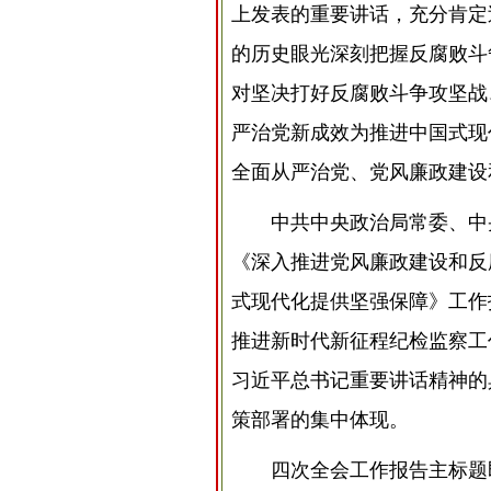
上发表的重要讲话，充分肯定
的历史眼光深刻把握反腐败斗
对坚决打好反腐败斗争攻坚战
严治党新成效为推进中国式现
全面从严治党、党风廉政建设
中共中央政治局常委、中
《深入推进党风廉政建设和反
式现代化提供坚强保障》工作
推进新时代新征程纪检监察工
习近平总书记重要讲话精神的
策部署的集中体现。
四次全会工作报告主标题