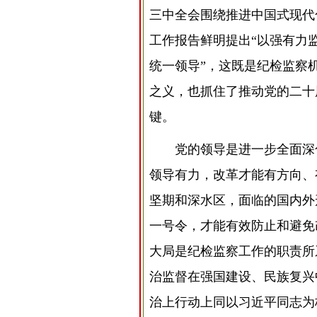
三中全会围绕推进中国式现代
工作报告鲜明提出“以强有力
统一领导”，这既是纪检监察
之义，也抓住了推动党的二十
键。
党的领导是进一步全面深
领导有力，改革才能有方向、
坚期和深水区，面临的国内外
一号令，才能有效防止和避免
大局是纪检监察工作的职责所
治监督在强国建设、民族复兴
治上行动上同以习近平同志为