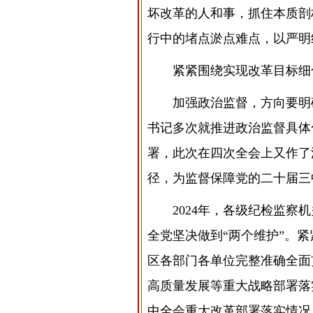
坏改革的人和事，抓住本质剖
行中的堵点淤点难点，以严明
紧紧围绕实现改革目标细
加强政治监督，方向要明
书记多次就推进政治监督具体
署，此次在四次全会上又作了
径，为监督保障党的二十届三
2024年，各级纪检监
全党坚决做到“两个维护”。
区各部门各单位完整准确全面
高质量发展等重大战略部署落
中全会重大改革部署落实情况