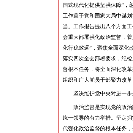
国式现代化提供坚强保障”，
工作置于党和国家大局中谋划
当。工作报告提出八个方面工
会重大部署强化政治监督，着
化行稳致远”，聚焦全面深化
落实四次全会部署要求，纪检
督根本任务，将全面深化改革
组织和广大党员干部聚力改革
坚决维护党中央对进一步
政治监督是实现党的政治
统一领导的有力举措。坚定拥护
代强化政治监督的根本任务，