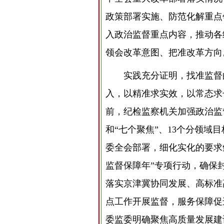
政策部署实施、防范化解重点
入政治监督重点内容，推动各
领会改革意图、把准改革方向
实践充分证明，找准监督
入，以精准求实效，以常态求
前，纪检监察机关加强政治监
和“七个聚焦”、13个分领域
委全会部署，细化实化的要求
监督保障年”专项行动，确保
落实京津冀协同发展、高标准
点工作开展监督，服务保障促
委监委明确聚焦高质量发展建