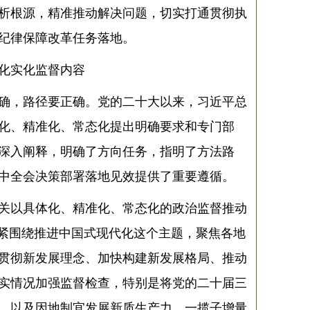
析根源，精准推动解决问题，切实打通贯彻执
纪律保障改革任务落地。
化实化监督内容
确，路径要正确。党的二十大以来，习近平总
化、精准化、常态化提出明确要求和专门部
深入阐释，明确了方向任务，指明了方法路
中全会决策部署落地见效提供了重要遵循。
察机关以具体化、精准化、常态化的政治监督推动
紧紧围绕推进中国式现代化这个主题，聚焦各地
贯彻新发展理念、加快构建新发展格局、推动
实情况加强监督检查，特别是将党的二十届三
，以及因地制宜发展新质生产力、一揽子增量