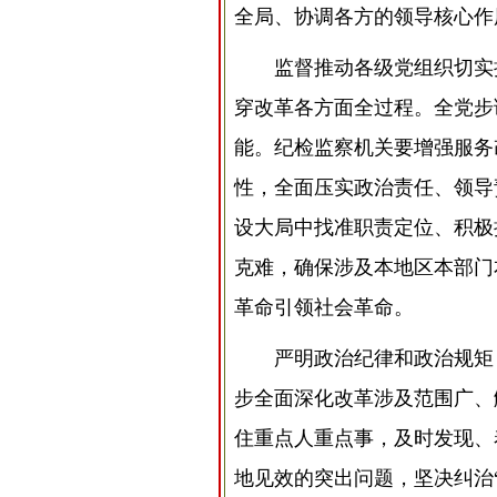
全局、协调各方的领导核心作
监督推动各级党组织切实
穿改革各方面全过程。全党步
能。纪检监察机关要增强服务
性，全面压实政治责任、领导
设大局中找准职责定位、积极
克难，确保涉及本地区本部门
革命引领社会革命。
严明政治纪律和政治规矩
步全面深化改革涉及范围广、
住重点人重点事，及时发现、
地见效的突出问题，坚决纠治“